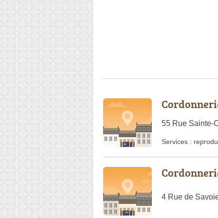
Cordonnerie
55 Rue Sainte-C
Services :
reprodu
Cordonneri
4 Rue de Savoie