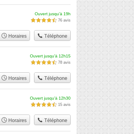
Ouvert jusqu'à 19h
76 avis
4,5 étoiles sur 5
Horaires
Téléphone
Ouvert jusqu'à 12h15
78 avis
4,5 étoiles sur 5
Horaires
Téléphone
Ouvert jusqu'à 12h30
15 avis
4,5 étoiles sur 5
Horaires
Téléphone