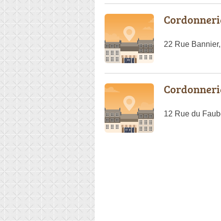
Cordonner
22 Rue Bannier,
Cordonneri
12 Rue du Faub