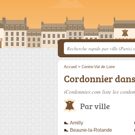
Accueil
>
Centre-Val de Loire
Cordonnier dans 
iCordonnier.com liste les
cordon
Par ville
Amilly
Beaune-la-Rolande