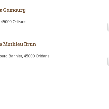
ie Gamaury
 45000 Orléans
e Mathieu Brun
ourg Bannier, 45000 Orléans