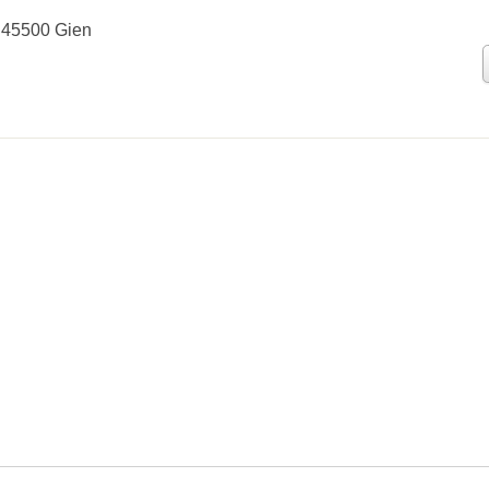
 45500 Gien