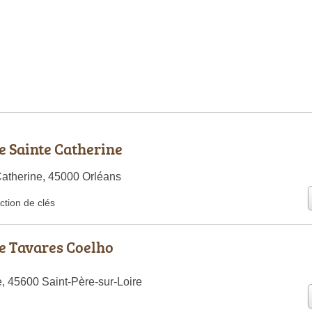
 Sainte Catherine
atherine, 45000 Orléans
ction de clés
e Tavares Coelho
, 45600 Saint-Père-sur-Loire