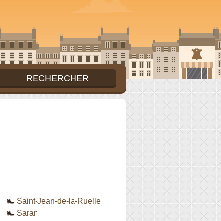
Saint-Jean-de-la-Ruelle
Saran