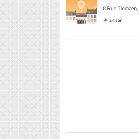
8 Rue Tlemcen,
artisan