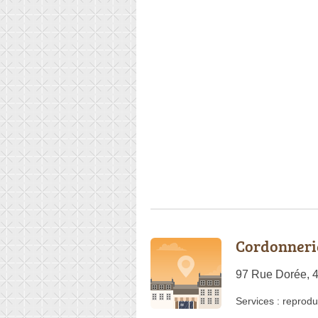
Cordonneri
97 Rue Dorée, 
Services :
reprodu