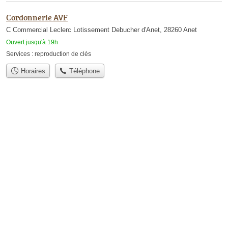
Cordonnerie AVF
C Commercial Leclerc Lotissement Debucher d'Anet, 28260 Anet
Ouvert jusqu'à 19h
Services :
reproduction de clés
Horaires
Téléphone