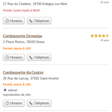
20 avis
17 Rue du Charbon, 18700 Aubigny-sur-Nère
Fermé, ouvre mardi à 9h00
Horaires
Téléphone
Cordonnerie Drouaise
4,5 étoiles sur 5
43 avis
2 Place Rotrou, 28100 Dreux
Fermé, ouvre à 14h
Horaires
Téléphone
Cordonnerie du Centre
35 Rue de Larcay, 37550 Saint-Avertin
Fermé, ouvre à 14h
artisan
reproduction de clés
Horaires
Téléphone