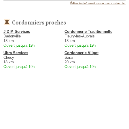
Éditer les informations de mon cordonnier
Cordonniers proches
J D M Services
Cordonnerie Traditionnelle
Dadonville
Fleury-les-Aubrais
18 km
18 km
Ouvert jusqu'à 19h
Ouvert jusqu'à 19h
Ultra Services
Cordonnerie Vilpot
Chécy
Saran
18 km
20 km
Ouvert jusqu'à 19h
Ouvert jusqu'à 19h