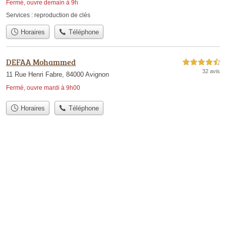
Fermé, ouvre demain à 9h
Services :
reproduction de clés
Horaires
Téléphone
DEFAA Mohammed
4,5 étoiles sur 5
32 avis
11 Rue Henri Fabre, 84000 Avignon
Fermé, ouvre mardi à 9h00
Horaires
Téléphone