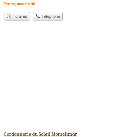
Fermé, ouvre à 9h
Horaires
Téléphone
Cordonnerie du Soleil Montelimar