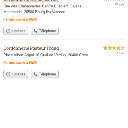
46 avis
Rue des Chabanneries Centre E.leclerc Galerie
Marchande, 26500 Bourg-lès-Valence
Fermé, ouvre à 8h30
Horaires
Téléphone
Cordonnerie Pasteur Fraud
4,5 étoiles sur 5
7 avis
Place Albert Argod 10 Quai de Verdun, 26400 Crest
Fermé, ouvre à 8h30
Horaires
Téléphone