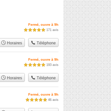
Fermé, ouvre à 9h
171 avis
5,0 étoiles sur 5
Horaires
Téléphone
Fermé, ouvre à 9h
193 avis
5,0 étoiles sur 5
Horaires
Téléphone
Fermé, ouvre à 9h
46 avis
5,0 étoiles sur 5