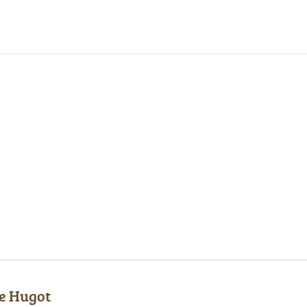
e Hugot