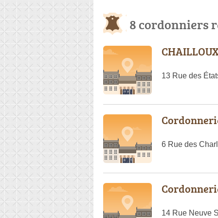
8 cordonniers 
CHAILLOUX
13 Rue des État
Cordonneri
6 Rue des Charl
Cordonneri
14 Rue Neuve Sa