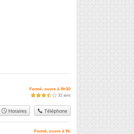
Fermé, ouvre à 9h30
32 avis
3,5 étoiles sur 5
Horaires
Téléphone
Fermé, ouvre à 9h