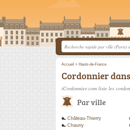
Accueil
>
Hauts-de-France
Cordonnier dans 
iCordonnier.com liste les
cordon
Par ville
Château-Thierry
Chauny