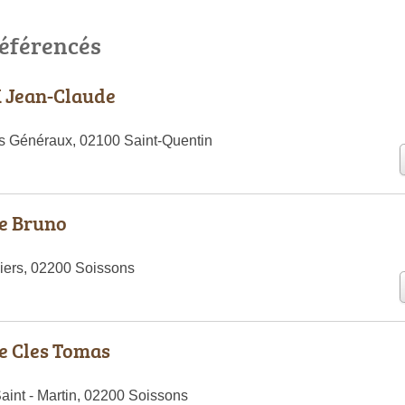
référencés
 Jean-Claude
s Généraux, 02100 Saint-Quentin
e Bruno
iers, 02200 Soissons
e Cles Tomas
int - Martin, 02200 Soissons