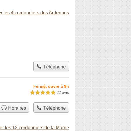
r les 4 cordonniers des Ardennes
Téléphone
Fermé, ouvre à 9h
22 avis
5,0 étoiles sur 5
Horaires
Téléphone
er les 12 cordonniers de la Marne