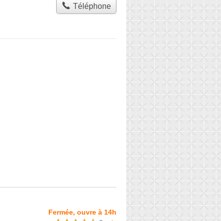
Téléphone
Fermée, ouvre à 14h