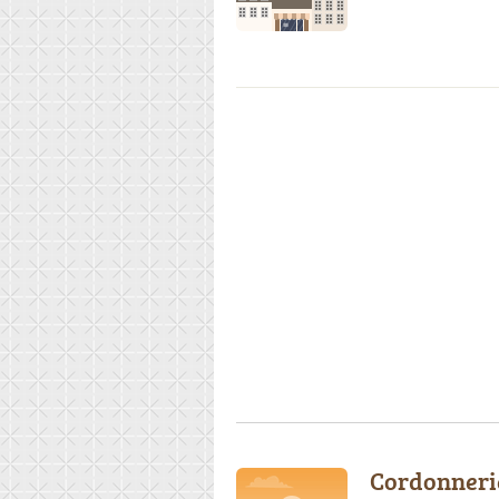
Cordonneri