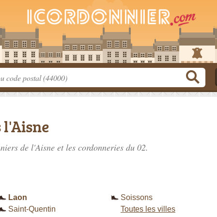
l'Aisne
niers de l'Aisne
et les cordonneries du 02.
Laon
Soissons
Saint-Quentin
Toutes les villes