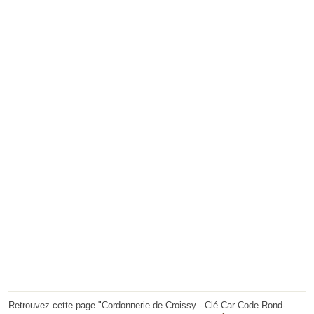
Retrouvez cette page "Cordonnerie de Croissy - Clé Car Code Rond-