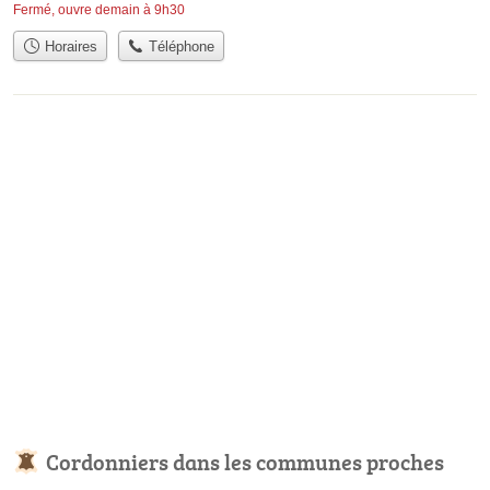
Fermé, ouvre demain à 9h30
Horaires
Téléphone
Cordonniers dans les communes proches