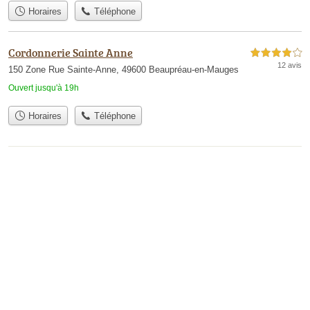
Horaires
Téléphone
Cordonnerie Sainte Anne
4,0 étoiles sur 5
12 avis
150 Zone Rue Sainte-Anne, 49600 Beaupréau-en-Mauges
Ouvert jusqu'à 19h
Horaires
Téléphone