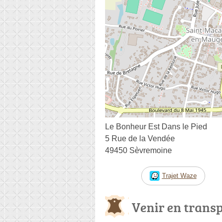
Le Bonheur Est Dans le Pied
5 Rue de la Vendée
49450 Sèvremoine
Trajet Waze
Venir en trans