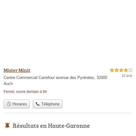
Mister Minit
4,0 étoiles sur 5
10 avis
Centre Commercial Carrefour avenue des Pyrénées, 32000
Auch
Fermé, ouvre demain à 9h
Horaires
Téléphone
Résultats en Haute-Garonne