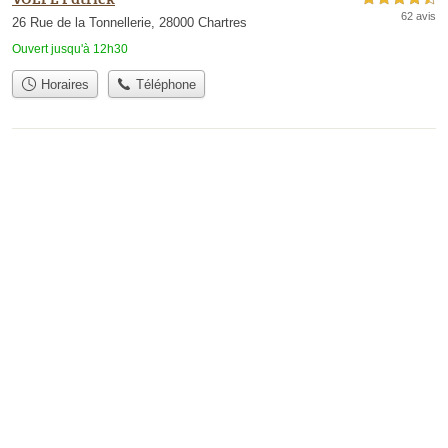
62 avis
26 Rue de la Tonnellerie, 28000 Chartres
Ouvert jusqu'à 12h30
Horaires
Téléphone