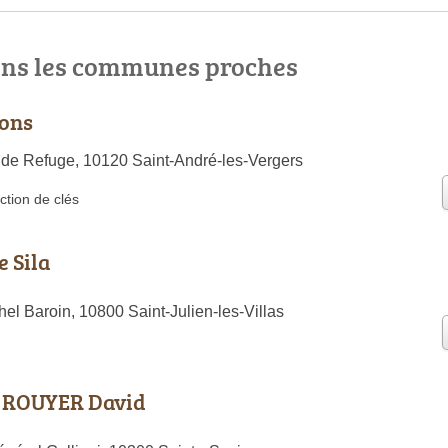
ns les communes proches
ions
de Refuge, 10120 Saint-André-les-Vergers
ction de clés
 Sila
el Baroin, 10800 Saint-Julien-les-Villas
 ROUYER David