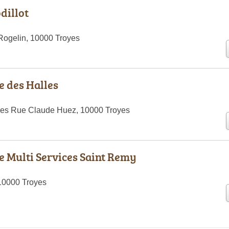
dillot
Rogelin, 10000 Troyes
 des Halles
les Rue Claude Huez, 10000 Troyes
 Multi Services Saint Remy
10000 Troyes