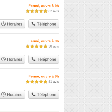
Fermé, ouvre à 9h
82 avis
5,0 étoiles sur 5
Horaires
Téléphone
Fermé, ouvre à 9h
38 avis
5,0 étoiles sur 5
Horaires
Téléphone
Fermé, ouvre à 9h
51 avis
5,0 étoiles sur 5
Horaires
Téléphone