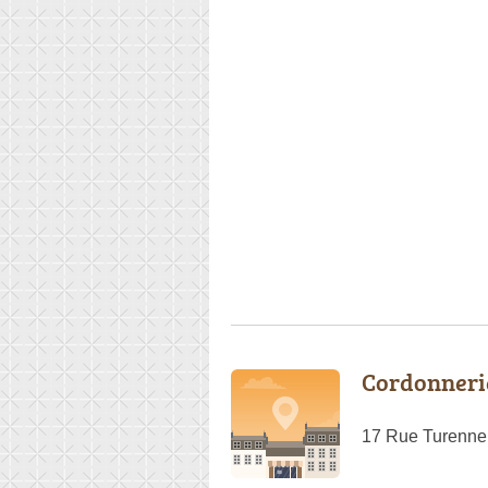
Cordonneri
17 Rue Turenne