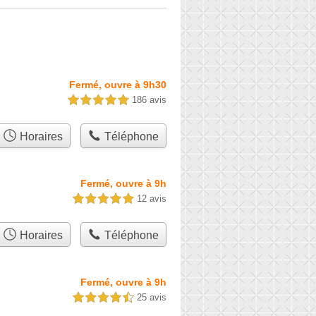
Fermé, ouvre à 9h30
186 avis
5,0 étoiles sur 5
Horaires
Téléphone
Fermé, ouvre à 9h
12 avis
5,0 étoiles sur 5
Horaires
Téléphone
Fermé, ouvre à 9h
25 avis
4,5 étoiles sur 5