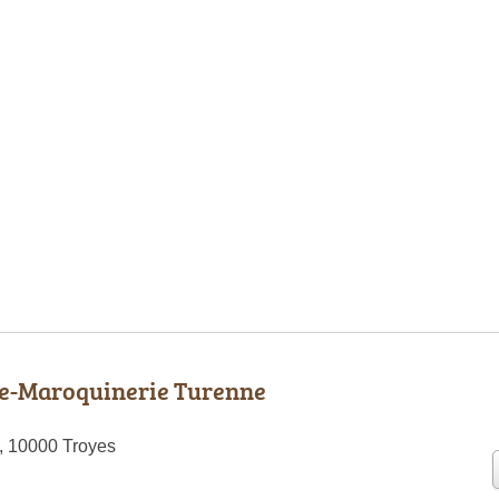
e-Maroquinerie Turenne
, 10000 Troyes