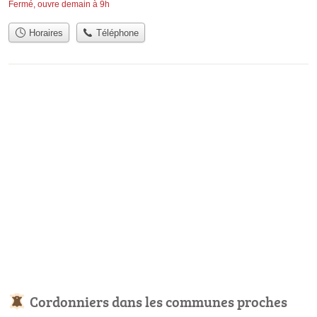
Fermé, ouvre demain à 9h
Horaires
Téléphone
Cordonniers dans les communes proches