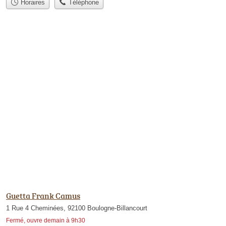
Horaires
Téléphone
Guetta Frank Camus
1 Rue 4 Cheminées, 92100 Boulogne-Billancourt
Fermé, ouvre demain à 9h30