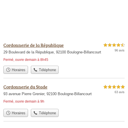
Cordonnerie de la République
4,5 étoiles sur 5
96 avis
29 Boulevard de la République, 92100 Boulogne-Billancourt
Fermé, ouvre demain à 8h45
Horaires
Téléphone
Cordonnerie du Stade
5,0 étoiles sur 5
63 avis
93 avenue Pierre Grenier, 92100 Boulogne-Billancourt
Fermé, ouvre demain à 9h
Horaires
Téléphone