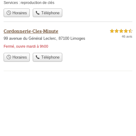
Services :
reproduction de clés
Horaires
Téléphone
Cordonnerie-Cles-Minute
4,5 étoiles sur 5
46 avis
99 avenue du Général Leclerc, 87100 Limoges
Fermé, ouvre mardi à 9h00
Horaires
Téléphone