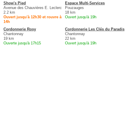
Show's Pied
Espace Multi-Services
Avenue des Chauvières E. Leclerc
Pouzauges
2.2 km
18 km
Ouvert jusqu'à 12h30 et rouvre à
Ouvert jusqu'à 19h
14h
Cordonnerie Rosy
Cordonnerie Les Clés du Paradis
Chantonnay
Chantonnay
19 km
22 km
Ouverte jusqu'à 17h15
Ouvert jusqu'à 19h