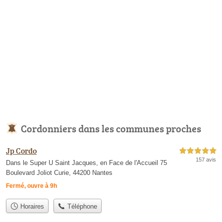
Cordonniers dans les communes proches
Jp Cordo
5,0 étoiles sur 5
157 avis
Dans le Super U Saint Jacques, en Face de l'Accueil 75
Boulevard Joliot Curie, 44200 Nantes
Fermé, ouvre à 9h
Horaires
Téléphone