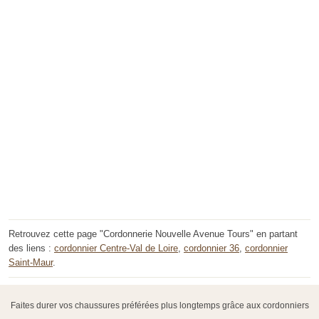
Retrouvez cette page "Cordonnerie Nouvelle Avenue Tours" en partant
des liens :
cordonnier Centre-Val de Loire
,
cordonnier 36
,
cordonnier
Saint-Maur
.
Faites durer vos chaussures préférées plus longtemps grâce aux cordonniers