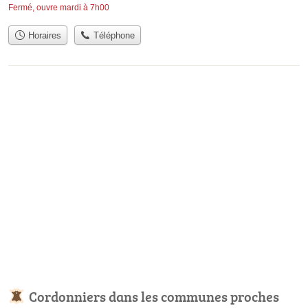
Fermé, ouvre mardi à 7h00
Horaires
Téléphone
Cordonniers dans les communes proches