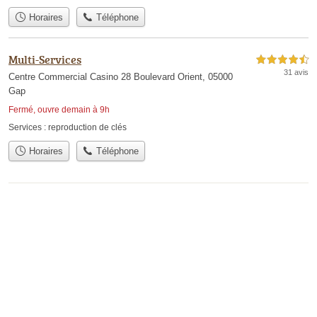
Horaires
Téléphone
Multi-Services
4,5 étoiles sur 5
31 avis
Centre Commercial Casino 28 Boulevard Orient, 05000
Gap
Fermé, ouvre demain à 9h
Services :
reproduction de clés
Horaires
Téléphone