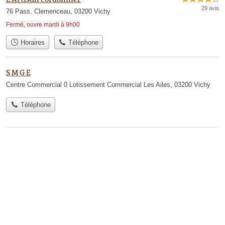
29 avis
76 Pass. Clemenceau, 03200 Vichy
Fermé, ouvre mardi à 9h00
Horaires
Téléphone
S M G E
Centre Commercial 0 Lotissement Commercial Les Ailes, 03200 Vichy
Téléphone