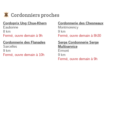
Cordonniers proches
Cordoprix Ung Chue-Khern
Cordonnerie des Chesneaux
Eaubonne
Montmorency
8 km
9 km
Fermé, ouvre demain à 9h
Fermé, ouvre demain à 8h30
Cordonnerie des Flanades
Serge Cordonnerie Serge
Sarcelles
Multiservice
9 km
Ermont
Fermé, ouvre demain à 10h
9 km
Fermé, ouvre demain à 9h