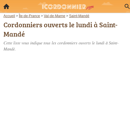
Accueil
>
Île-de-France
>
Val-de-Marne
>
Saint-Mandé
Cordonniers ouverts le lundi à Saint-
Mandé
Cette liste vous indique tous les cordonniers ouverts le lundi à Saint-
Mandé.