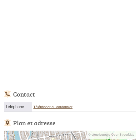
Contact
Téléphone
Téléphoner au cordonnier
Plan et adresse
© contributeurs OpenStreetMap