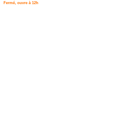
Fermé, ouvre à 12h