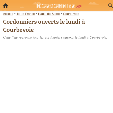
Accueil
>
Île-de-France
>
Hauts-de-Seine
>
Courbevoie
Cordonniers ouverts le lundi à
Courbevoie
Cette liste regroupe tous les cordonniers ouverts le lundi à Courbevoie.