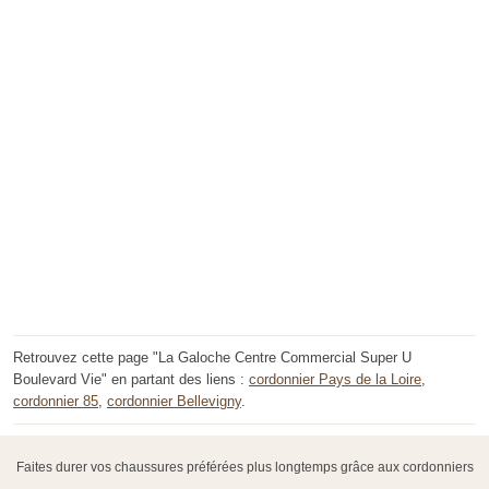
Retrouvez cette page "La Galoche Centre Commercial Super U
Boulevard Vie" en partant des liens :
cordonnier Pays de la Loire
,
cordonnier 85
,
cordonnier Bellevigny
.
Faites durer vos chaussures préférées plus longtemps grâce aux cordonniers