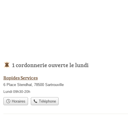
1 cordonnerie ouverte le lundi
Rapides Services
6 Place Stendhal, 78500 Sartrouville
Lundi 09h30-20h
Horaires
Téléphone