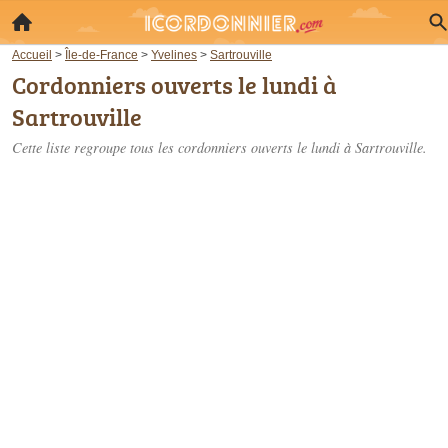
Accueil
>
Île-de-France
>
Yvelines
>
Sartrouville
Cordonniers ouverts le lundi à
Sartrouville
Cette liste regroupe tous les cordonniers ouverts le lundi à Sartrouville.