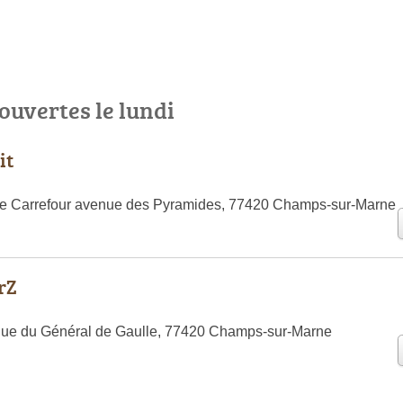
ouvertes le lundi
it
 Carrefour avenue des Pyramides, 77420 Champs-sur-Marne
rZ
nue du Général de Gaulle, 77420 Champs-sur-Marne