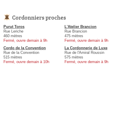
Cordonniers proches
Purut Toros
L'Atelier Brancion
Rue Leriche
Rue Brancion
460 mètres
475 mètres
Fermé, ouvre demain à 9h
Fermé, ouvre demain à 9h
Cordo de la Convention
La Cordonnerie de Luxe
Rue de la Convention
Rue de l'Amiral Roussin
515 mètres
575 mètres
Fermé, ouvre demain à 10h
Fermé, ouvre demain à 9h