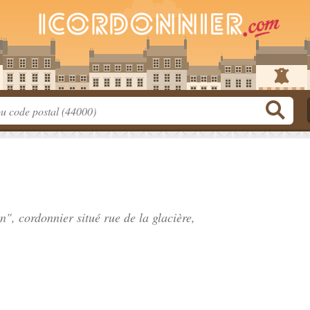
n", cordonnier situé
rue de la glacière
,