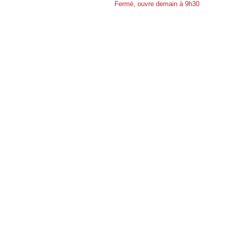
Fermé, ouvre demain à 9h30