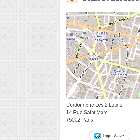
Cordonnerie Les 2 Lutins
14 Rue Saint Marc
75002 Paris
Trajet Waze