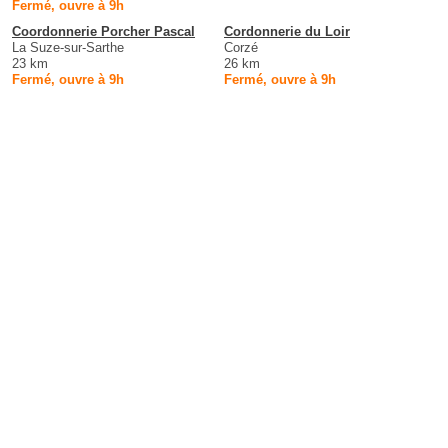
Fermé, ouvre à 9h
Coordonnerie Porcher Pascal
Cordonnerie du Loir
La Suze-sur-Sarthe
Corzé
23 km
26 km
Fermé, ouvre à 9h
Fermé, ouvre à 9h