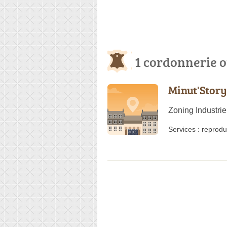
1 cordonnerie o
Minut'Story
Zoning Industrie
Services :
reprodu