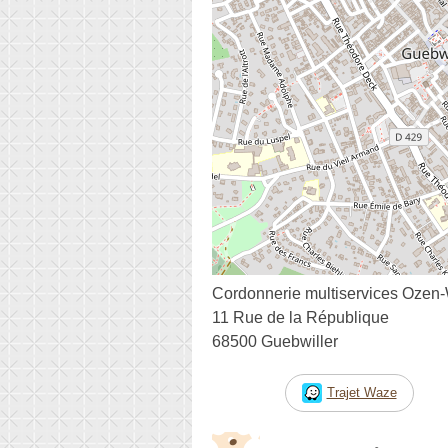
Cordonnerie multiservices Ozen
11 Rue de la République
68500 Guebwiller
Trajet Waze