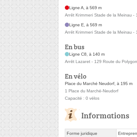
Ligne A, à 569 m
Arrêt Krimmeri Stade de la Meinau - 1
Ligne E, à 569 m
Arrêt Krimmeri Stade de la Meinau - 1
En bus
Ligne C8, à 140 m
Arrêt Lazaret - 129 Route du Polygo
En vélo
Place du Marché Neudorf, à 195 m
1 Place du Marché-Neudorf
Capacité : 0 vélos
Informations
Forme juridique
Entrepren