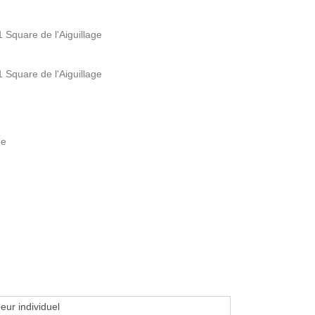
 Square de l'Aiguillage
 Square de l'Aiguillage
ne
eur individuel