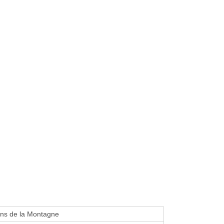
ans de la Montagne