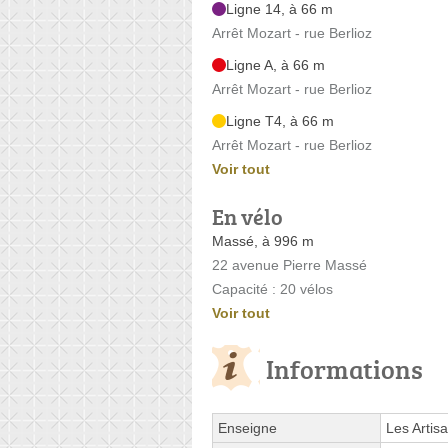
Ligne 14, à 66 m
Arrêt Mozart - rue Berlioz
Ligne A, à 66 m
Arrêt Mozart - rue Berlioz
Ligne T4, à 66 m
Arrêt Mozart - rue Berlioz
Voir tout
En vélo
Massé, à 996 m
22 avenue Pierre Massé
Capacité : 20 vélos
Voir tout
Informations
Enseigne
Les Artis