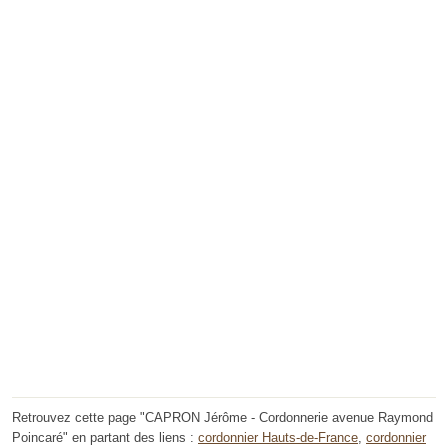
Retrouvez cette page "CAPRON Jérôme - Cordonnerie avenue Raymond
Poincaré" en partant des liens :
cordonnier Hauts-de-France
,
cordonnier