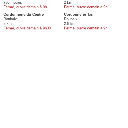
790 mètres
2 km
Fermé, ouvre demain à 9h
Fermé, ouvre demain à 9h
Cordonnerie du Centre
Cordonnerie Tan
Roubaix
Roubaix
2 km
2.8 km
Fermé, ouvre demain à 9h30
Fermé, ouvre demain à 9h