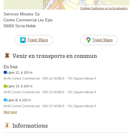
Corriger l’adresse ou la localisation
Services Minutes Sa
Centre Commercial Les Epis
59450 Sin-le-Noble
Trajet Waze
Trajet Maps
Venir en transports en commun
En bus
Ligne 12, à 103 m
Arrêt Centre Commercial - SIN LE NOBLE - 741 Square Alexia 4
Ligne 13, à 103 m
Arrêt Centre Commercial - SIN LE NOBLE - 741 Square Alexia 4
Ligne B, à 103 m
Arrêt Centre Commercial - SIN LE NOBLE - 741 Square Alexia 4
Voir tout
Informations