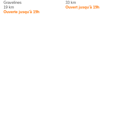
Gravelines
33 km
19 km
Ouvert jusqu'à 19h
Ouverte jusqu'à 19h