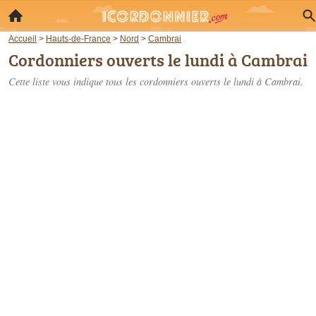
Accueil
>
Hauts-de-France
>
Nord
>
Cambrai
Cordonniers ouverts le lundi à Cambrai
Cette liste vous indique tous les cordonniers ouverts le lundi à Cambrai.