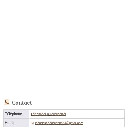
Contact
Téléphone
Téléphoner au cordonnier
Email
lacurieusecordonnerieⓐgmail.com