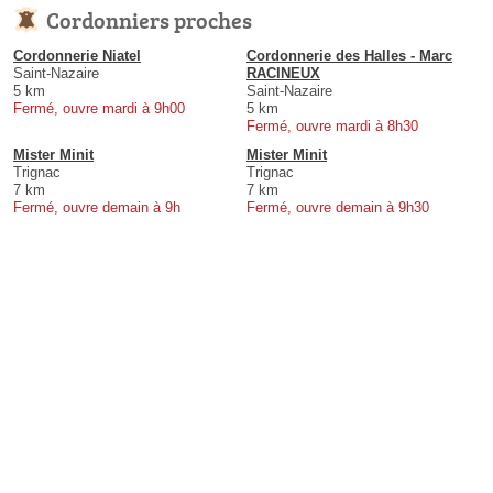
Cordonniers proches
Cordonnerie Niatel
Cordonnerie des Halles - Marc
Saint-Nazaire
RACINEUX
5 km
Saint-Nazaire
Fermé, ouvre mardi à 9h00
5 km
Fermé, ouvre mardi à 8h30
Mister Minit
Mister Minit
Trignac
Trignac
7 km
7 km
Fermé, ouvre demain à 9h
Fermé, ouvre demain à 9h30