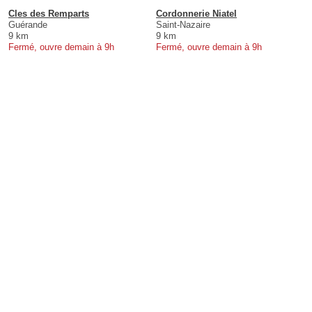
Cles des Remparts
Cordonnerie Niatel
Guérande
Saint-Nazaire
9 km
9 km
Fermé, ouvre demain à 9h
Fermé, ouvre demain à 9h