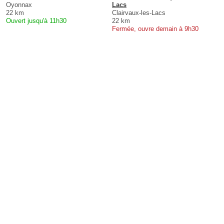
Oyonnax
Lacs
22 km
Clairvaux-les-Lacs
Ouvert jusqu'à 11h30
22 km
Fermée, ouvre demain à 9h30