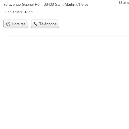
53 avis
76 avenue Gabriel Péri, 38400 Saint-Martin-d'Hères
Lundi 09h30-18h50
Horaires
Téléphone