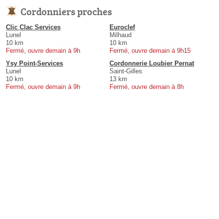
Cordonniers proches
Clic Clac Services
Euroclef
Lunel
Milhaud
10 km
10 km
Fermé, ouvre demain à 9h
Fermé, ouvre demain à 9h15
Ysy Point-Services
Cordonnerie Loubier Pernat
Lunel
Saint-Gilles
10 km
13 km
Fermé, ouvre demain à 9h
Fermé, ouvre demain à 8h