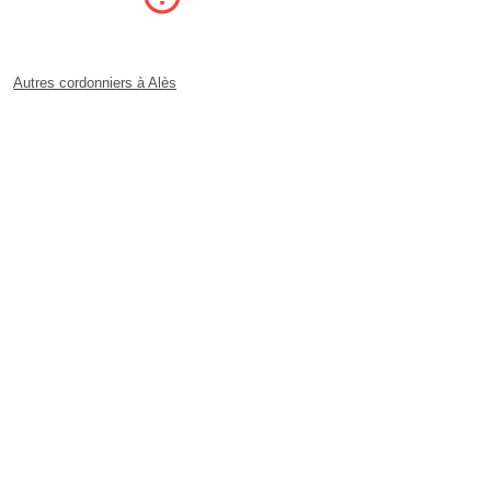
Autres cordonniers à Alès